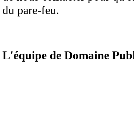
du pare-feu.
L'équipe de Domaine Publ