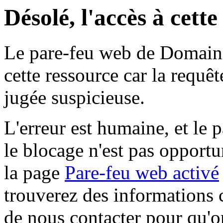
Désolé, l'accès à cett
Le pare-feu web de Domaine 
cette ressource car la requê
jugée suspicieuse.
L'erreur est humaine, et le p
le blocage n'est pas opportu
la page
Pare-feu web activé
trouverez des informations 
de nous contacter pour qu'o