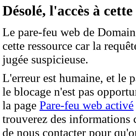
Désolé, l'accès à cett
Le pare-feu web de Domaine 
cette ressource car la requê
jugée suspicieuse.
L'erreur est humaine, et le p
le blocage n'est pas opportu
la page
Pare-feu web activé
trouverez des informations 
de nous contacter pour qu'o