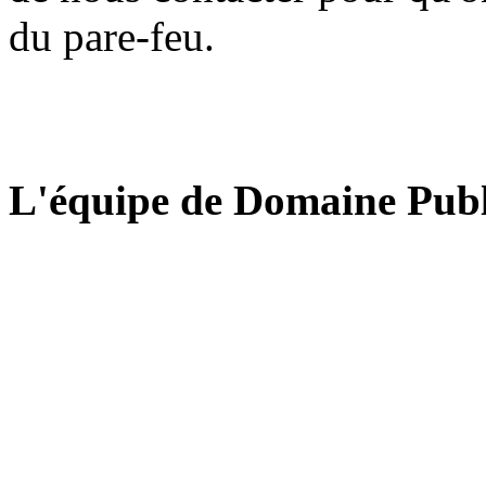
du pare-feu.
L'équipe de Domaine Publ